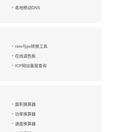
各地移动DNS
rem与px转换工具
在线调色板
ICP网站备案查询
面积换算器
功率换算器
速度换算器