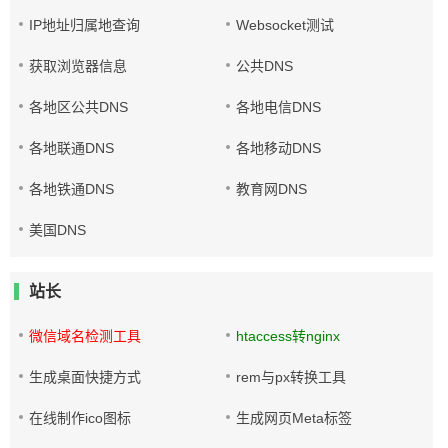
IP地址归属地查询
Websocket测试
获取浏览器信息
公共DNS
各地区公共DNS
各地电信DNS
各地联通DNS
各地移动DNS
各地铁通DNS
教育网DNS
美国DNS
站长
微信域名检测工具
htaccess转nginx
生成桌面快捷方式
rem与px转换工具
在线制作ico图标
生成网页Meta标签