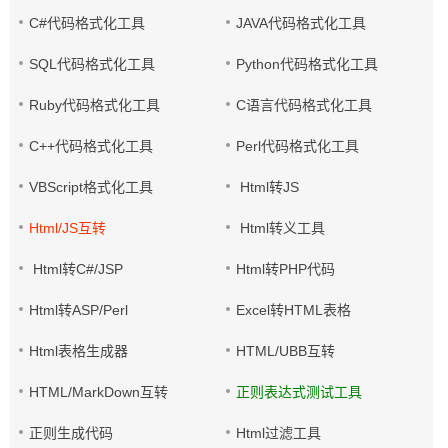
C#代码格式化工具
JAVA代码格式化工具
SQL代码格式化工具
Python代码格式化工具
Ruby代码格式化工具
C语言代码格式化工具
C++代码格式化工具
Perl代码格式化工具
VBScript格式化工具
Html转JS
Html/JS互转
Html转义工具
Html转C#/JSP
Html转PHP代码
Html转ASP/Perl
Excel转HTML表格
Html表格生成器
HTML/UBB互转
HTML/MarkDown互转
正则表达式测试工具
正则生成代码
Html过滤工具