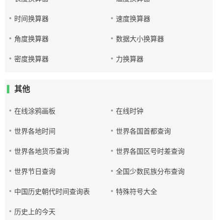
时间换算器
速度换算器
角度换算器
数据大小换算器
密度换算器
力换算器
其他
在线涂鸦画板
在线时钟
世界各地时间
世界各国首都查询
世界各地货币查询
世界各国区号时差查询
世界节日查询
全国少数民族分布查询
中国历史朝代时间查询表
特殊符号大全
历史上的今天