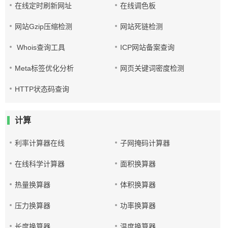
在线定时刷新网址
在线调色板
网站Gzip压缩检测
网站死链检测
Whois查询工具
ICP网站备案查询
Meta标签优化分析
网页关键词密度检测
HTTP状态码查询
计算
利率计算器在线
子网掩码计算器
在线科学计算器
面积换算器
热量换算器
体积换算器
压力换算器
功率换算器
长度换算器
温度换算器