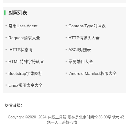
对照列表
常用User-Agent
Content-Type对照表
Request请求大全
HTTP请求头大全
HTTP状态码
ASCII对照表
HTML特殊字符转义
常见端口大全
Bootstrap字体图标
Android Manifest权限大全
Linux常用命令大全
友情链接：
Copyright ©2020~2024
在线工具箱
现在是北京时间:9:36:00星期六 祝
您一天上班好心情！