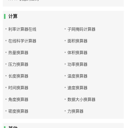
计算
利率计算器在线
子网掩码计算器
在线科学计算器
面积换算器
热量换算器
体积换算器
压力换算器
功率换算器
长度换算器
温度换算器
时间换算器
速度换算器
角度换算器
数据大小换算器
密度换算器
力换算器