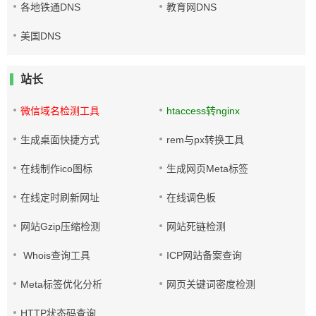
各地铁通DNS
教育网DNS
美国DNS
站长
微信域名检测工具
htaccess转nginx
生成桌面快捷方式
rem与px转换工具
在线制作ico图标
生成网页Meta标签
在线定时刷新网址
在线调色板
网站Gzip压缩检测
网站死链检测
Whois查询工具
ICP网站备案查询
Meta标签优化分析
网页关键词密度检测
HTTP状态码查询