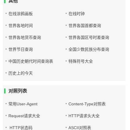
其他
在线涂鸦画板
在线时钟
世界各地时间
世界各国首都查询
世界各地货币查询
世界各国区号时差查询
世界节日查询
全国少数民族分布查询
中国历史朝代时间查询表
特殊符号大全
历史上的今天
对照列表
常用User-Agent
Content-Type对照表
Request请求大全
HTTP请求头大全
HTTP状态码
ASCII对照表