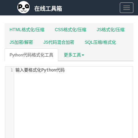
在线工具箱
在
线
HTML格式化/压缩
CSS格式化/压缩
JS格式化/压缩
JS加密/解密
JS代码混合加密
SQL压缩/格式化
工
Python代码格式化工具
更多工具
具
1
输入要格式化Python代码
箱