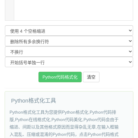
Python格式化工具
Python格式化工具为您提供Python格式化,Python代码排
版,Python在线格式化,Python代码美化,Python代码会由于
缩进、间距以及其他格式原因而显得杂乱无章,在输入框输
入混乱、压缩或混淆的Python代码，点击Python代码格式