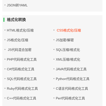
JSON转YAML
格式化转换
HTML格式化/压缩
CSS格式化/压缩
JS格式化/压缩
JS加密/解密
JS代码混合加密
SQL压缩/格式化
PHP代码格式化工具
XML压缩/格式化
C#代码格式化工具
JAVA代码格式化工具
SQL代码格式化工具
Python代码格式化工具
Ruby代码格式化工具
C语言代码格式化工具
C++代码格式化工具
Perl代码格式化工具