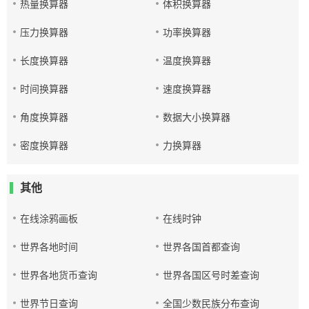
热量换算器
体积换算器
压力换算器
功率换算器
长度换算器
温度换算器
时间换算器
速度换算器
角度换算器
数据大小换算器
密度换算器
力换算器
其他
在线涂鸦画板
在线时钟
世界各地时间
世界各国首都查询
世界各地货币查询
世界各国区号时差查询
世界节日查询
全国少数民族分布查询