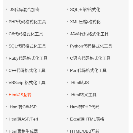
JS代码混合加密
SQL压缩/格式化
PHP代码格式化工具
XML压缩/格式化
C#代码格式化工具
JAVA代码格式化工具
SQL代码格式化工具
Python代码格式化工具
Ruby代码格式化工具
C语言代码格式化工具
C++代码格式化工具
Perl代码格式化工具
VBScript格式化工具
Html转JS
Html/JS互转
Html转义工具
Html转C#/JSP
Html转PHP代码
Html转ASP/Perl
Excel转HTML表格
Html表格生成器
HTML/UBB互转