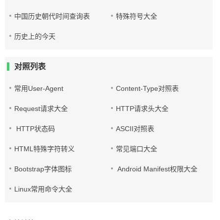
中国历史朝代时间查询表
特殊符号大全
历史上的今天
对照列表
常用User-Agent
Content-Type对照表
Request请求大全
HTTP请求头大全
HTTP状态码
ASCII对照表
HTML特殊字符转义
常见端口大全
Bootstrap字体图标
Android Manifest权限大全
Linux常用命令大全