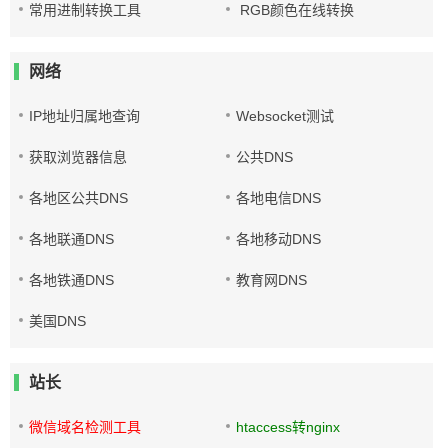
常用进制转换工具
RGB颜色在线转换
网络
IP地址归属地查询
Websocket测试
获取浏览器信息
公共DNS
各地区公共DNS
各地电信DNS
各地联通DNS
各地移动DNS
各地铁通DNS
教育网DNS
美国DNS
站长
微信域名检测工具
htaccess转nginx