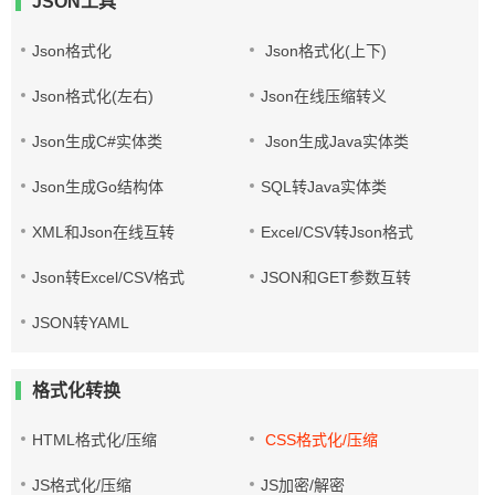
JSON工具
Json格式化
Json格式化(上下)
Json格式化(左右)
Json在线压缩转义
Json生成C#实体类
Json生成Java实体类
Json生成Go结构体
SQL转Java实体类
XML和Json在线互转
Excel/CSV转Json格式
Json转Excel/CSV格式
JSON和GET参数互转
JSON转YAML
格式化转换
HTML格式化/压缩
CSS格式化/压缩
JS格式化/压缩
JS加密/解密