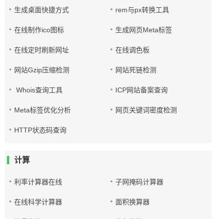
生成桌面快捷方式
rem与px转换工具
在线制作ico图标
生成网页Meta标签
在线定时刷新网址
在线调色板
网站Gzip压缩检测
网站死链检测
Whois查询工具
ICP网站备案查询
Meta标签优化分析
网页关键词密度检测
HTTP状态码查询
计算
利率计算器在线
子网掩码计算器
在线科学计算器
面积换算器