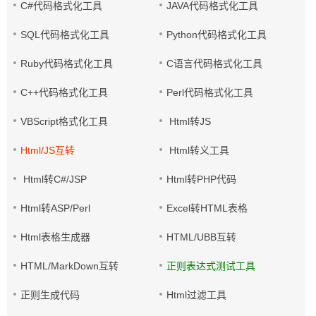
C#代码格式化工具
JAVA代码格式化工具
SQL代码格式化工具
Python代码格式化工具
Ruby代码格式化工具
C语言代码格式化工具
C++代码格式化工具
Perl代码格式化工具
VBScript格式化工具
Html转JS
Html/JS互转
Html转义工具
Html转C#/JSP
Html转PHP代码
Html转ASP/Perl
Excel转HTML表格
Html表格生成器
HTML/UBB互转
HTML/MarkDown互转
正则表达式测试工具
正则生成代码
Html过滤工具