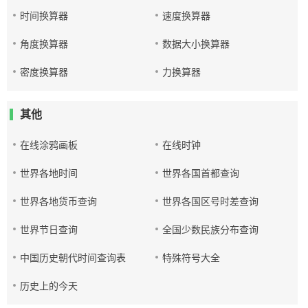
时间换算器
速度换算器
角度换算器
数据大小换算器
密度换算器
力换算器
其他
在线涂鸦画板
在线时钟
世界各地时间
世界各国首都查询
世界各地货币查询
世界各国区号时差查询
世界节日查询
全国少数民族分布查询
中国历史朝代时间查询表
特殊符号大全
历史上的今天