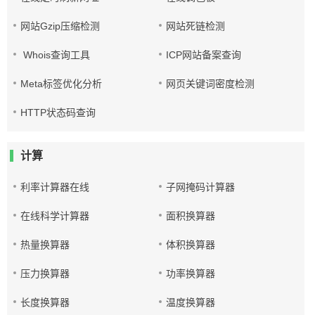
网站Gzip压缩检测
网站死链检测
Whois查询工具
ICP网站备案查询
Meta标签优化分析
网页关键词密度检测
HTTP状态码查询
计算
利率计算器在线
子网掩码计算器
在线科学计算器
面积换算器
热量换算器
体积换算器
压力换算器
功率换算器
长度换算器
温度换算器