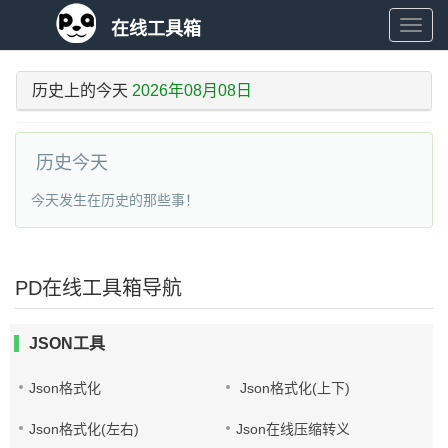
在线工具箱
在
历史上的今天
2026年08月08日
线
工
历史今天
具
今天发生在历史的那些事！
箱
PD在线工具箱导航
JSON工具
Json格式化
Json格式化(上下)
Json格式化(左右)
Json在线压缩转义