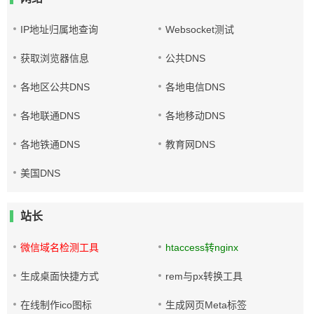
IP地址归属地查询
Websocket测试
获取浏览器信息
公共DNS
各地区公共DNS
各地电信DNS
各地联通DNS
各地移动DNS
各地铁通DNS
教育网DNS
美国DNS
站长
微信域名检测工具
htaccess转nginx
生成桌面快捷方式
rem与px转换工具
在线制作ico图标
生成网页Meta标签