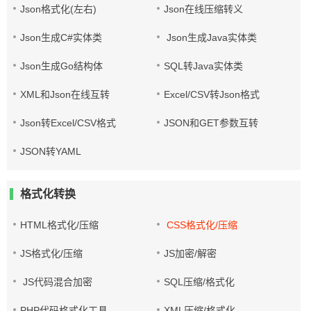
Json格式化(左右)
Json在线压缩转义
Json生成C#实体类
Json生成Java实体类
Json生成Go结构体
SQL转Java实体类
XML和Json在线互转
Excel/CSV转Json格式
Json转Excel/CSV格式
JSON和GET参数互转
JSON转YAML
格式化转换
HTML格式化/压缩
CSS格式化/压缩
JS格式化/压缩
JS加密/解密
JS代码混合加密
SQL压缩/格式化
PHP代码格式化工具
XML压缩/格式化