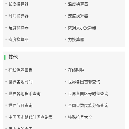
长度换算器
温度换算器
时间换算器
速度换算器
角度换算器
数据大小换算器
密度换算器
力换算器
其他
在线涂鸦画板
在线时钟
世界各地时间
世界各国首都查询
世界各地货币查询
世界各国区号时差查询
世界节日查询
全国少数民族分布查询
中国历史朝代时间查询表
特殊符号大全