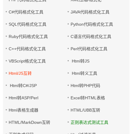
C#代码格式化工具
JAVA代码格式化工具
SQL代码格式化工具
Python代码格式化工具
Ruby代码格式化工具
C语言代码格式化工具
C++代码格式化工具
Perl代码格式化工具
VBScript格式化工具
Html转JS
Html/JS互转
Html转义工具
Html转C#/JSP
Html转PHP代码
Html转ASP/Perl
Excel转HTML表格
Html表格生成器
HTML/UBB互转
HTML/MarkDown互转
正则表达式测试工具