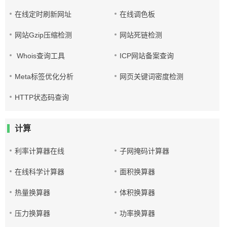
在线定时刷新网址
在线调色板
网站Gzip压缩检测
网站死链检测
Whois查询工具
ICP网站备案查询
Meta标签优化分析
网页关键词密度检测
HTTP状态码查询
计算
利率计算器在线
子网掩码计算器
在线科学计算器
面积换算器
热量换算器
体积换算器
压力换算器
功率换算器