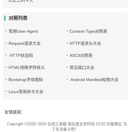
历史上的今天
对照列表
常用User-Agent
Content-Type对照表
Request请求大全
HTTP请求头大全
HTTP状态码
ASCII对照表
HTML特殊字符转义
常见端口大全
Bootstrap字体图标
Android Manifest权限大全
Linux常用命令大全
友情链接：
Copyright ©2020~2024
在线工具箱
现在是北京时间:23:02:26星期五 为
了生活奋斗吧！