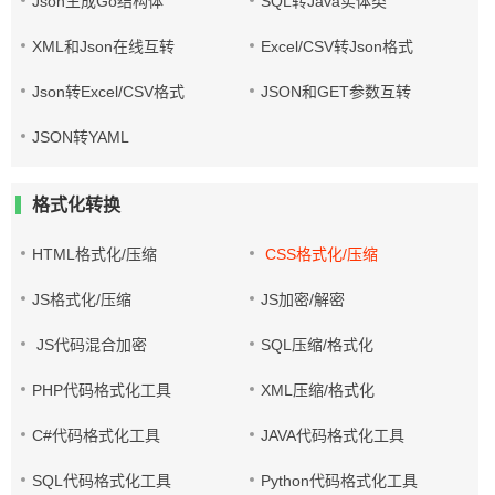
Json生成Go结构体
SQL转Java实体类
XML和Json在线互转
Excel/CSV转Json格式
Json转Excel/CSV格式
JSON和GET参数互转
JSON转YAML
格式化转换
HTML格式化/压缩
CSS格式化/压缩
JS格式化/压缩
JS加密/解密
JS代码混合加密
SQL压缩/格式化
PHP代码格式化工具
XML压缩/格式化
C#代码格式化工具
JAVA代码格式化工具
SQL代码格式化工具
Python代码格式化工具