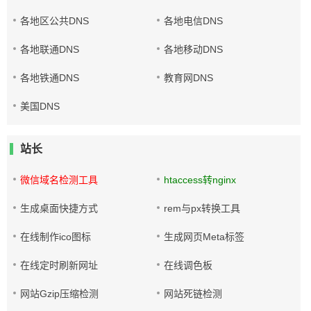
各地区公共DNS
各地电信DNS
各地联通DNS
各地移动DNS
各地铁通DNS
教育网DNS
美国DNS
站长
微信域名检测工具
htaccess转nginx
生成桌面快捷方式
rem与px转换工具
在线制作ico图标
生成网页Meta标签
在线定时刷新网址
在线调色板
网站Gzip压缩检测
网站死链检测