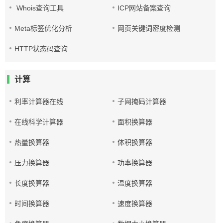
Whois查询工具
ICP网站备案查询
Meta标签优化分析
网页关键词密度检测
HTTP状态码查询
计算
利率计算器在线
子网掩码计算器
在线科学计算器
面积换算器
热量换算器
体积换算器
压力换算器
功率换算器
长度换算器
温度换算器
时间换算器
速度换算器