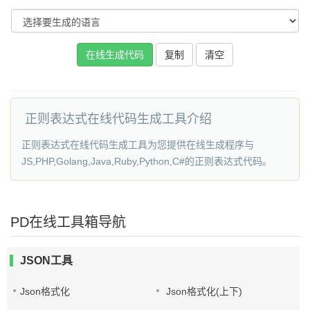
复制
正则表达式在线代码生成工具介绍
正则表达式在线代码生成工具为您提供在线生成程序与
JS,PHP,Golang,Java,Ruby,Python,C#的正则表达式代码。
PD在线工具箱导航
JSON工具
Json格式化
Json格式化(上下)