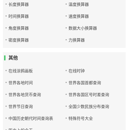
长度换算器
温度换算器
时间换算器
速度换算器
角度换算器
数据大小换算器
密度换算器
力换算器
其他
在线涂鸦画板
在线时钟
世界各地时间
世界各国首都查询
世界各地货币查询
世界各国区号时差查询
世界节日查询
全国少数民族分布查询
中国历史朝代时间查询表
特殊符号大全