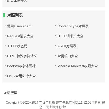
历史上的今天
对照列表
常用User-Agent
Content-Type对照表
Request请求大全
HTTP请求头大全
HTTP状态码
ASCII对照表
HTML特殊字符转义
常见端口大全
Bootstrap字体图标
Android Manifest权限大全
Linux常用命令大全
友情链接：
Copyright ©2020~2024
在线工具箱
现在是北京时间:11:52:05星期五 祝
您一天上班好心情！