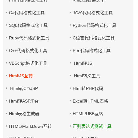
PHP代码格式化工具
XML压缩/格式化
C#代码格式化工具
JAVA代码格式化工具
SQL代码格式化工具
Python代码格式化工具
Ruby代码格式化工具
C语言代码格式化工具
C++代码格式化工具
Perl代码格式化工具
VBScript格式化工具
Html转JS
Html/JS互转
Html转义工具
Html转C#/JSP
Html转PHP代码
Html转ASP/Perl
Excel转HTML表格
Html表格生成器
HTML/UBB互转
HTML/MarkDown互转
正则表达式测试工具