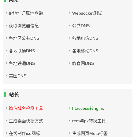
IP地址归属地查询
Websocket测试
获取浏览器信息
公共DNS
各地区公共DNS
各地电信DNS
各地联通DNS
各地移动DNS
各地铁通DNS
教育网DNS
美国DNS
站长
微信域名检测工具
htaccess转nginx
生成桌面快捷方式
rem与px转换工具
在线制作ico图标
生成网页Meta标签