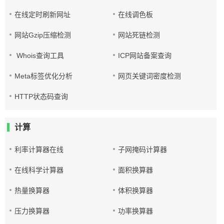
在线定时刷新网址
在线调色板
网站Gzip压缩检测
网站死链检测
Whois查询工具
ICP网站备案查询
Meta标签优化分析
网页关键词密度检测
HTTP状态码查询
计算
利率计算器在线
子网掩码计算器
在线科学计算器
面积换算器
热量换算器
体积换算器
压力换算器
功率换算器