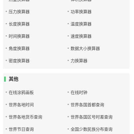
压力换算器
功率换算器
长度换算器
温度换算器
时间换算器
速度换算器
角度换算器
数据大小换算器
密度换算器
力换算器
其他
在线涂鸦画板
在线时钟
世界各地时间
世界各国首都查询
世界各地货币查询
世界各国区号时差查询
世界节日查询
全国少数民族分布查询