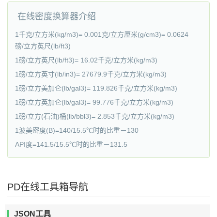
在线密度换算器介绍
1千克/立方米(kg/m3)= 0.001克/立方厘米(g/cm3)= 0.0624
磅/立方英尺(lb/ft3)
1磅/立方英尺(lb/ft3)= 16.02千克/立方米(kg/m3)
1磅/立方英寸(lb/in3)= 27679.9千克/立方米(kg/m3)
1磅/立方美加仑(lb/gal3)= 119.826千克/立方米(kg/m3)
1磅/立方英加仑(lb/gal3)= 99.776千克/立方米(kg/m3)
1磅/立方(石油)桶(lb/bbl3)= 2.853千克/立方米(kg/m3)
1波美密度(B)=140/15.5℃时的比重－130
API度=141.5/15.5℃时的比重－131.5
PD在线工具箱导航
JSON工具