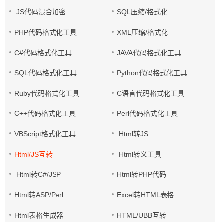
JS代码混合加密
SQL压缩/格式化
PHP代码格式化工具
XML压缩/格式化
C#代码格式化工具
JAVA代码格式化工具
SQL代码格式化工具
Python代码格式化工具
Ruby代码格式化工具
C语言代码格式化工具
C++代码格式化工具
Perl代码格式化工具
VBScript格式化工具
Html转JS
Html/JS互转
Html转义工具
Html转C#/JSP
Html转PHP代码
Html转ASP/Perl
Excel转HTML表格
Html表格生成器
HTML/UBB互转