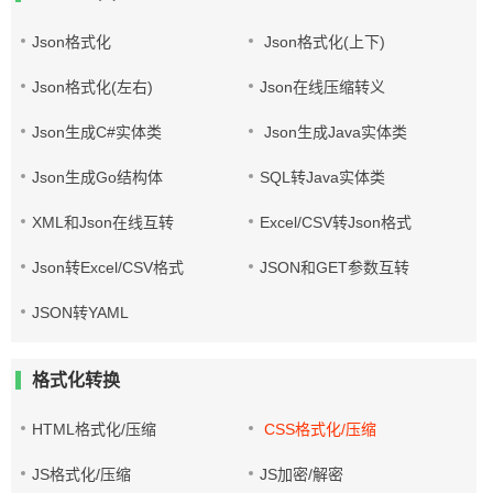
Json格式化
Json格式化(上下)
Json格式化(左右)
Json在线压缩转义
Json生成C#实体类
Json生成Java实体类
Json生成Go结构体
SQL转Java实体类
XML和Json在线互转
Excel/CSV转Json格式
Json转Excel/CSV格式
JSON和GET参数互转
JSON转YAML
格式化转换
HTML格式化/压缩
CSS格式化/压缩
JS格式化/压缩
JS加密/解密