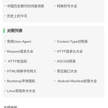
中国历史朝代时间查询表
特殊符号大全
历史上的今天
对照列表
常用User-Agent
Content-Type对照表
Request请求大全
HTTP请求头大全
HTTP状态码
ASCII对照表
HTML特殊字符转义
常见端口大全
Bootstrap字体图标
Android Manifest权限大全
Linux常用命令大全
友情链接：