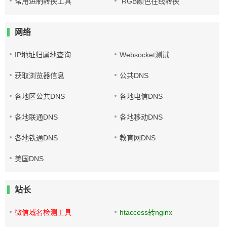
常用进制转换工具
RGB颜色在线转换
网络
IP地址归属地查询
Websocket测试
获取浏览器信息
公共DNS
各地区公共DNS
各地电信DNS
各地联通DNS
各地移动DNS
各地铁通DNS
教育网DNS
美国DNS
站长
微信域名检测工具
htaccess转nginx