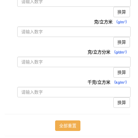
换算
克/立方米
（g/m³）
换算
克/立方分米
（g/dm³）
换算
千克/立方米
（kg/m³）
换算