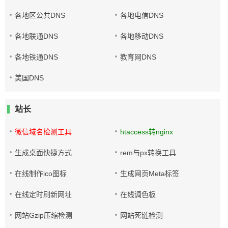
各地区公共DNS
各地电信DNS
各地联通DNS
各地移动DNS
各地铁通DNS
教育网DNS
美国DNS
站长
微信域名检测工具
htaccess转nginx
生成桌面快捷方式
rem与px转换工具
在线制作ico图标
生成网页Meta标签
在线定时刷新网址
在线调色板
网站Gzip压缩检测
网站死链检测