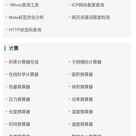
Whois查询工具
ICP网站备案查询
Meta标签优化分析
网页关键词密度检测
HTTP状态码查询
计算
利率计算器在线
子网掩码计算器
在线科学计算器
面积换算器
热量换算器
体积换算器
压力换算器
功率换算器
长度换算器
温度换算器
时间换算器
速度换算器