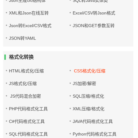
Json生成Go结构体
SQL转Java实体类
XML和Json在线互转
Excel/CSV转Json格式
Json转Excel/CSV格式
JSON和GET参数互转
JSON转YAML
格式化转换
HTML格式化/压缩
CSS格式化/压缩
JS格式化/压缩
JS加密/解密
JS代码混合加密
SQL压缩/格式化
PHP代码格式化工具
XML压缩/格式化
C#代码格式化工具
JAVA代码格式化工具
SQL代码格式化工具
Python代码格式化工具