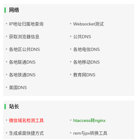
网络
IP地址归属地查询
Websocket测试
获取浏览器信息
公共DNS
各地区公共DNS
各地电信DNS
各地联通DNS
各地移动DNS
各地铁通DNS
教育网DNS
美国DNS
站长
微信域名检测工具
htaccess转nginx
生成桌面快捷方式
rem与px转换工具