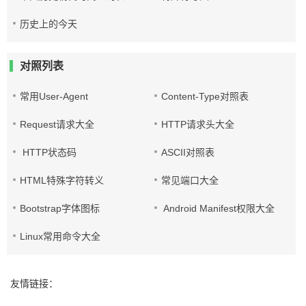
历史上的今天
对照列表
常用User-Agent
Content-Type对照表
Request请求大全
HTTP请求头大全
HTTP状态码
ASCII对照表
HTML特殊字符转义
常见端口大全
Bootstrap字体图标
Android Manifest权限大全
Linux常用命令大全
友情链接：