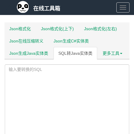
在线工具箱
在
线
Json格式化
Json格式化(上下)
Json格式化(左右)
Json在线压缩转义
Json生成C#实体类
工
Json生成Java实体类
SQL转Java实体类
更多工具
具
箱