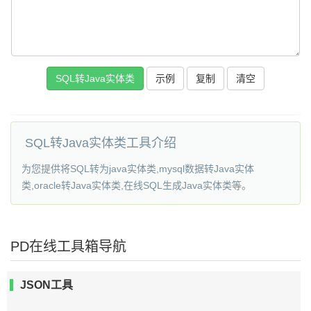
SQL转Java实体类
示例
复制
清空
SQL转Java实体类工具介绍
为您提供将SQL转为java实体类,mysql数据转Java实体
类,oracle转Java实体类,在线SQL生成Java实体类等。
PD在线工具箱导航
JSON工具