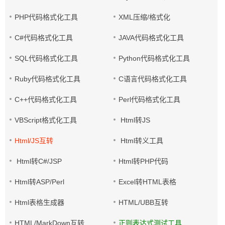
PHP代码格式化工具
XML压缩/格式化
C#代码格式化工具
JAVA代码格式化工具
SQL代码格式化工具
Python代码格式化工具
Ruby代码格式化工具
C语言代码格式化工具
C++代码格式化工具
Perl代码格式化工具
VBScript格式化工具
Html转JS
Html/JS互转
Html转义工具
Html转C#/JSP
Html转PHP代码
Html转ASP/Perl
Excel转HTML表格
Html表格生成器
HTML/UBB互转
HTML/MarkDown互转
正则表达式测试工具