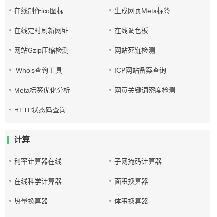
在线制作ico图标
生成网页Meta标签
在线定时刷新网址
在线调色板
网站Gzip压缩检测
网站死链检测
Whois查询工具
ICP网站备案查询
Meta标签优化分析
网页关键词密度检测
HTTP状态码查询
计算
利率计算器在线
子网掩码计算器
在线科学计算器
面积换算器
热量换算器
体积换算器