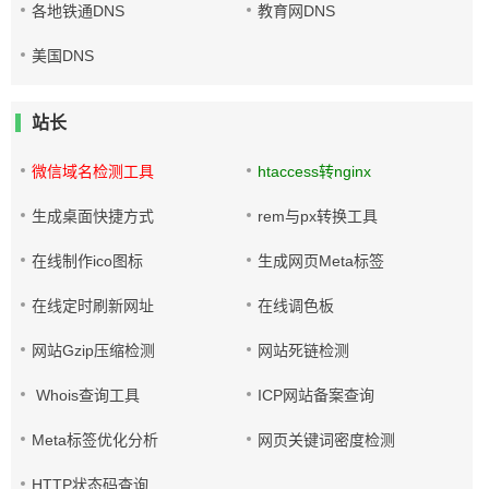
各地铁通DNS
教育网DNS
美国DNS
站长
微信域名检测工具
htaccess转nginx
生成桌面快捷方式
rem与px转换工具
在线制作ico图标
生成网页Meta标签
在线定时刷新网址
在线调色板
网站Gzip压缩检测
网站死链检测
Whois查询工具
ICP网站备案查询
Meta标签优化分析
网页关键词密度检测
HTTP状态码查询