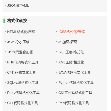
JSON转YAML
格式化转换
HTML格式化/压缩
CSS格式化/压缩
JS格式化/压缩
JS加密/解密
JS代码混合加密
SQL压缩/格式化
PHP代码格式化工具
XML压缩/格式化
C#代码格式化工具
JAVA代码格式化工具
SQL代码格式化工具
Python代码格式化工具
Ruby代码格式化工具
C语言代码格式化工具
C++代码格式化工具
Perl代码格式化工具