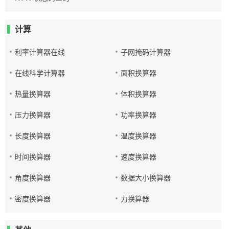
计算
利率计算器在线
子网掩码计算器
在线科学计算器
面积换算器
热量换算器
体积换算器
压力换算器
功率换算器
长度换算器
温度换算器
时间换算器
速度换算器
角度换算器
数据大小换算器
密度换算器
力换算器