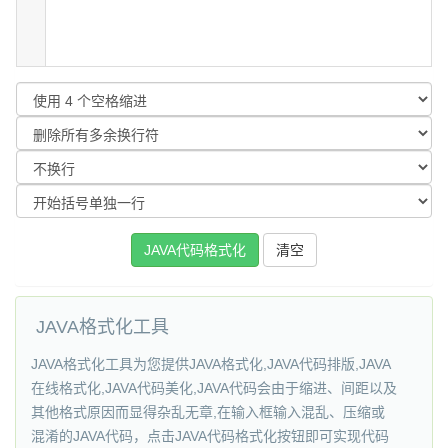
JAVA格式化工具
JAVA格式化工具为您提供JAVA格式化,JAVA代码排版,JAVA
在线格式化,JAVA代码美化,JAVA代码会由于缩进、间距以及
其他格式原因而显得杂乱无章,在输入框输入混乱、压缩或
混淆的JAVA代码，点击JAVA代码格式化按钮即可实现代码