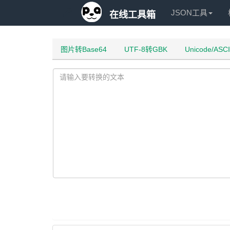
JSON工具
在线工具箱
图片转Base64
UTF-8转GBK
Unicode/ASC