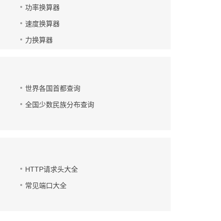
功率换算器
速度换算器
力换算器
世界各国首都查询
全国少数民族分布查询
HTTP请求头大全
常见端口大全