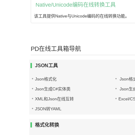
Native/Unicode编码在线转换工具
该工具提供Native与Unicode编码的在线转换功能。
PD在线工具箱导航
JSON工具
Json格式化
Json格
Json生成C#实体类
Json生
XML和Json在线互转
Excel/
JSON转YAML
格式化转换