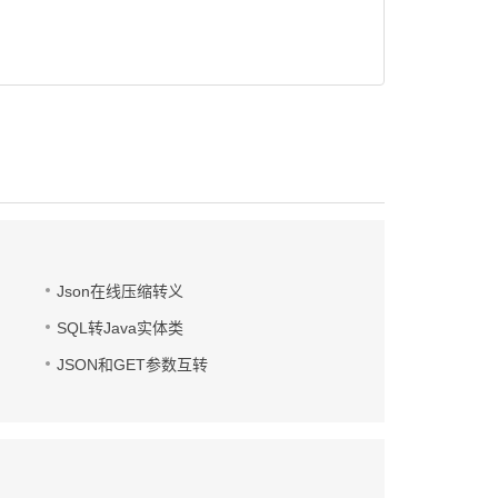
Json在线压缩转义
SQL转Java实体类
JSON和GET参数互转