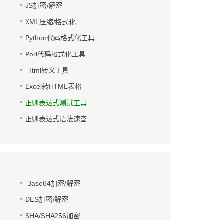
JS加密/解密
XML压缩/格式化
Python代码格式化工具
Perl代码格式化工具
Html转义工具
Excel转HTML表格
正则表达式测试工具
正则表达式语法速查
Base64加密/解密
DES加密/解密
SHA/SHA256加密