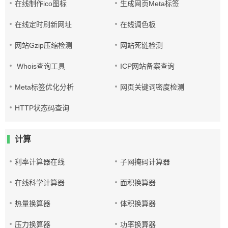
在线制作ico图标
生成网页Meta标签
在线定时刷新网址
在线调色板
网站Gzip压缩检测
网站死链检测
Whois查询工具
ICP网站备案查询
Meta标签优化分析
网页关键词密度检测
HTTP状态码查询
计算
利率计算器在线
子网掩码计算器
在线科学计算器
面积换算器
热量换算器
体积换算器
压力换算器
功率换算器