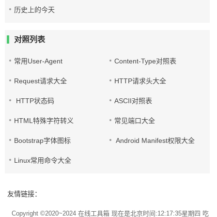
历史上的今天
对照列表
常用User-Agent
Content-Type对照表
Request请求大全
HTTP请求头大全
HTTP状态码
ASCII对照表
HTML特殊字符转义
常见端口大全
Bootstrap字体图标
Android Manifest权限大全
Linux常用命令大全
友情链接：
Copyright ©2020~2024
在线工具箱
现在是北京时间:12:17:35星期四 吃