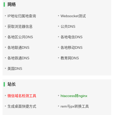
网络
IP地址归属地查询
Websocket测试
获取浏览器信息
公共DNS
各地区公共DNS
各地电信DNS
各地联通DNS
各地移动DNS
各地铁通DNS
教育网DNS
美国DNS
站长
微信域名检测工具
htaccess转nginx
生成桌面快捷方式
rem与px转换工具