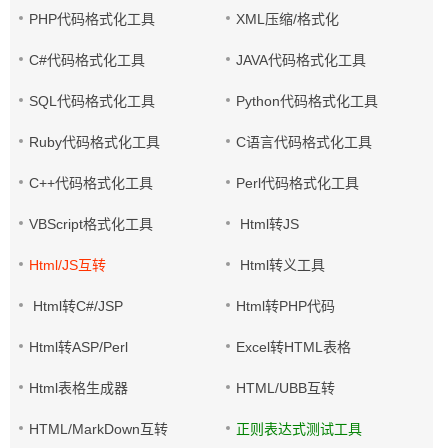
PHP代码格式化工具
XML压缩/格式化
C#代码格式化工具
JAVA代码格式化工具
SQL代码格式化工具
Python代码格式化工具
Ruby代码格式化工具
C语言代码格式化工具
C++代码格式化工具
Perl代码格式化工具
VBScript格式化工具
Html转JS
Html/JS互转
Html转义工具
Html转C#/JSP
Html转PHP代码
Html转ASP/Perl
Excel转HTML表格
Html表格生成器
HTML/UBB互转
HTML/MarkDown互转
正则表达式测试工具