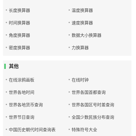
长度换算器
温度换算器
时间换算器
速度换算器
角度换算器
数据大小换算器
密度换算器
力换算器
其他
在线涂鸦画板
在线时钟
世界各地时间
世界各国首都查询
世界各地货币查询
世界各国区号时差查询
世界节日查询
全国少数民族分布查询
中国历史朝代时间查询表
特殊符号大全