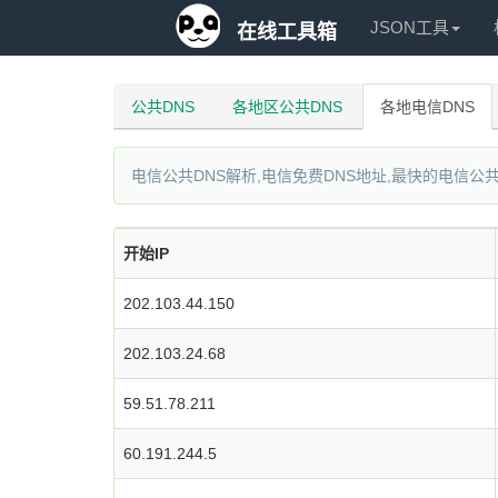
JSON工具
在线工具箱
公共DNS
各地区公共DNS
各地电信DNS
电信公共DNS解析,电信免费DNS地址,最快的电信公共
开始IP
202.103.44.150
202.103.24.68
59.51.78.211
60.191.244.5