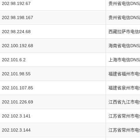
202.98.192.67
贵州省电信DN
202.98.198.167
贵州省电信DN
202.98.224.68
西藏拉萨市电信
202.100.192.68
海南省电信DN
202.101.6.2
上海市电信DN
202.101.98.55
福建省福州市电
202.101.107.85
福建省泉州市电
202.101.226.69
江西省九江市电
202.102.3.141
江苏省常州市电
202.102.3.144
江苏省常州市电