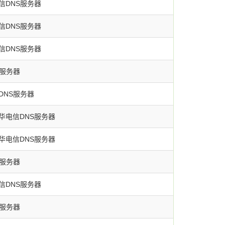
信DNS服务器
信DNS服务器
信DNS服务器
S服务器
DNS服务器
华电信DNS服务器
华电信DNS服务器
S服务器
信DNS服务器
S服务器