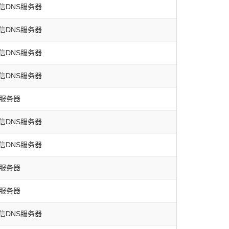
信DNS服务器
信DNS服务器
信DNS服务器
信DNS服务器
S服务器
信DNS服务器
信DNS服务器
S服务器
S服务器
信DNS服务器