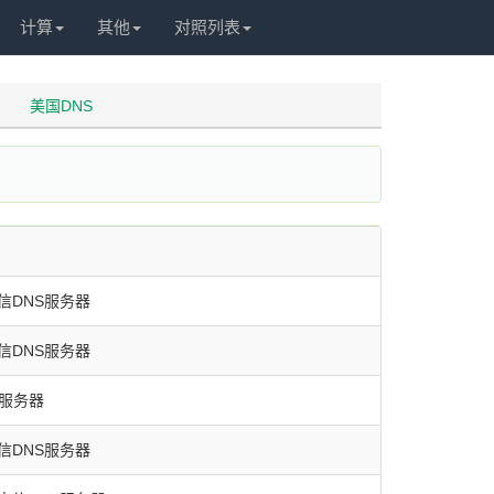
计算
其他
对照列表
美国DNS
信DNS服务器
信DNS服务器
S服务器
信DNS服务器