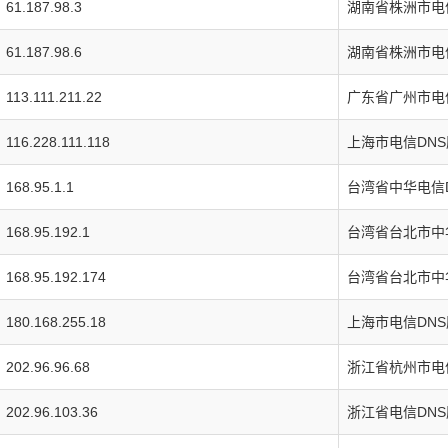
61.187.98.3
湖南省株洲市电
61.187.98.6
湖南省株洲市电
113.111.211.22
广东省广州市电
116.228.111.118
上海市电信DN
168.95.1.1
台湾省中华电信
168.95.192.1
台湾省台北市中
168.95.192.174
台湾省台北市中
180.168.255.18
上海市电信DN
202.96.96.68
浙江省杭州市电
202.96.103.36
浙江省电信DN