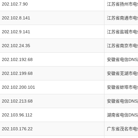
202.102.7.90
江苏省扬州市电
202.102.8.141
江苏省南通市电
202.102.9.141
江苏省盐城市电
202.102.24.35
江苏省南京市电
202.102.192.68
安徽省电信DN
202.102.199.68
安徽省芜湖市电
202.102.200.101
安徽省蚌埠市电
202.102.213.68
安徽省电信DN
202.103.96.112
湖南省电信DN
202.103.176.22
广东省茂名市电