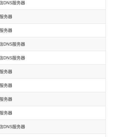
信DNS服务器
S服务器
S服务器
信DNS服务器
信DNS服务器
S服务器
S服务器
S服务器
S服务器
信DNS服务器