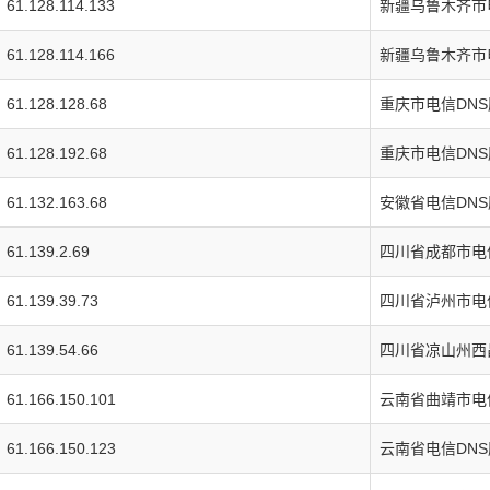
61.128.114.133
新疆乌鲁木齐市
61.128.114.166
新疆乌鲁木齐市
61.128.128.68
重庆市电信DN
61.128.192.68
重庆市电信DN
61.132.163.68
安徽省电信DN
61.139.2.69
四川省成都市电
61.139.39.73
四川省泸州市电
61.139.54.66
四川省凉山州西
61.166.150.101
云南省曲靖市电
61.166.150.123
云南省电信DN