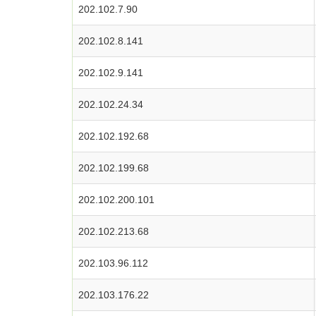
202.102.7.90
202.102.8.141
202.102.9.141
202.102.24.34
202.102.192.68
202.102.199.68
202.102.200.101
202.102.213.68
202.103.96.112
202.103.176.22