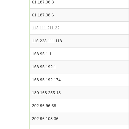
61.187.98.3
61.187.98.6
113.111.211.22
116.228.111.118
168.95.1.1
168.95.192.1
168.95.192.174
180.168.255.18
202.96.96.68
202.96.103.36