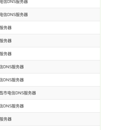
电信DNS服务器
电信DNS服务器
S服务器
S服务器
S服务器
信DNS服务器
信DNS服务器
昌市电信DNS服务器
信DNS服务器
S服务器