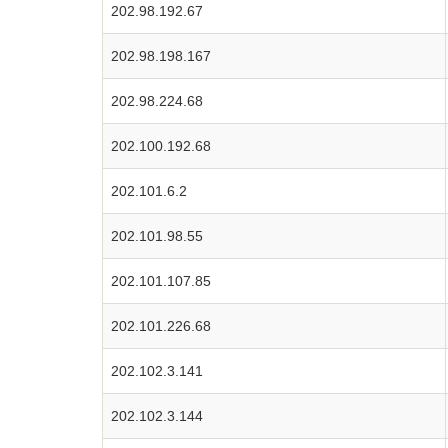
202.98.192.67
202.98.198.167
202.98.224.68
202.100.192.68
202.101.6.2
202.101.98.55
202.101.107.85
202.101.226.68
202.102.3.141
202.102.3.144