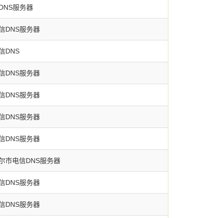
DNS服务器
信DNS服务器
信DNS
信DNS服务器
信DNS服务器
信DNS服务器
信DNS服务器
尔市电信DNS服务器
信DNS服务器
信DNS服务器