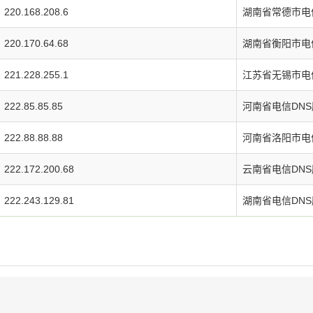
220.168.208.6
湖南省常德市电
220.170.64.68
湖南省衡阳市电
221.228.255.1
江苏省无锡市电
222.85.85.85
河南省电信DN
222.88.88.88
河南省洛阳市电
222.172.200.68
云南省电信DN
222.243.129.81
湖南省电信DN