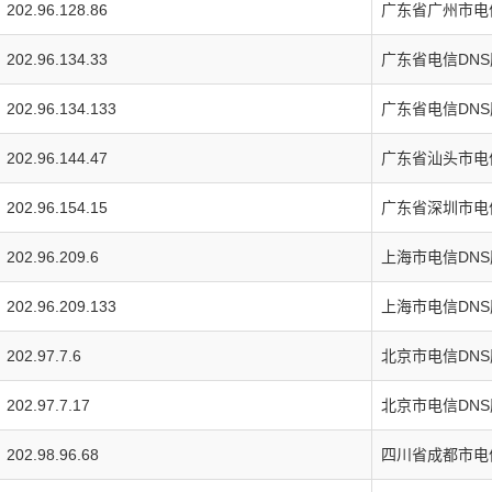
202.96.128.86
广东省广州市电
202.96.134.33
广东省电信DN
202.96.134.133
广东省电信DN
202.96.144.47
广东省汕头市电
202.96.154.15
广东省深圳市电
202.96.209.6
上海市电信DN
202.96.209.133
上海市电信DN
202.97.7.6
北京市电信DN
202.97.7.17
北京市电信DN
202.98.96.68
四川省成都市电