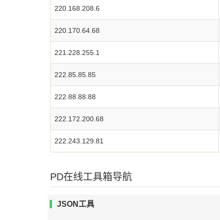
220.168.208.6
220.170.64.68
221.228.255.1
222.85.85.85
222.88.88.88
222.172.200.68
222.243.129.81
PD在线工具箱导航
JSON工具