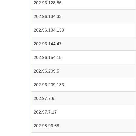
202.96.128.86
202.96.134.33
202.96.134.133
202.96.144.47
202.96.154.15
202.96.209.5
202.96.209.133
202.97.7.6
202.97.7.17
202.98.96.68