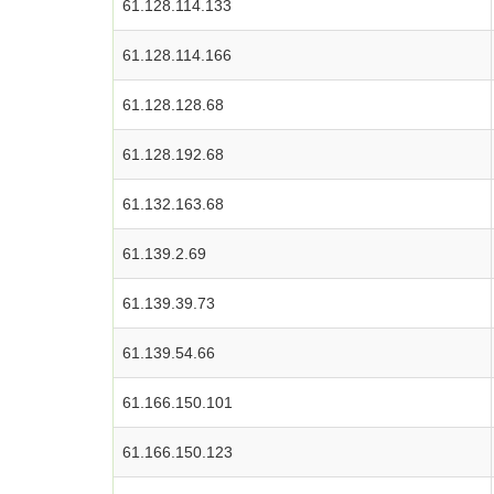
61.128.114.133
61.128.114.166
61.128.128.68
61.128.192.68
61.132.163.68
61.139.2.69
61.139.39.73
61.139.54.66
61.166.150.101
61.166.150.123