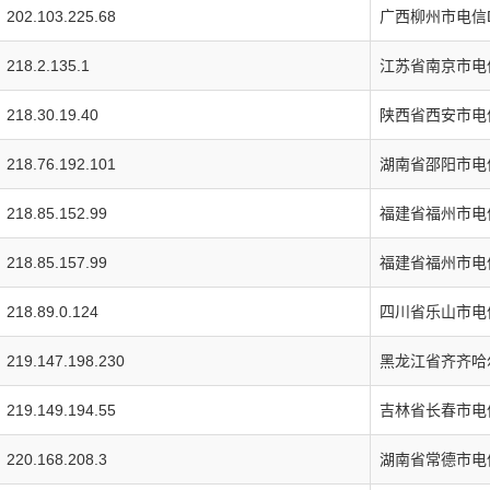
202.103.225.68
广西柳州市电信
218.2.135.1
江苏省南京市电
218.30.19.40
陕西省西安市电
218.76.192.101
湖南省邵阳市电
218.85.152.99
福建省福州市电
218.85.157.99
福建省福州市电
218.89.0.124
四川省乐山市电
219.147.198.230
黑龙江省齐齐哈
219.149.194.55
吉林省长春市电
220.168.208.3
湖南省常德市电