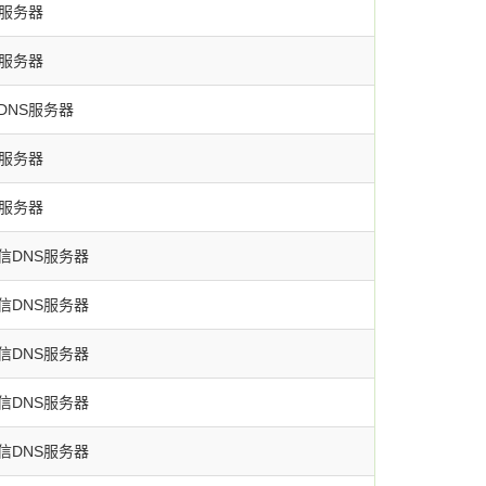
S服务器
S服务器
DNS服务器
S服务器
S服务器
信DNS服务器
信DNS服务器
信DNS服务器
信DNS服务器
信DNS服务器