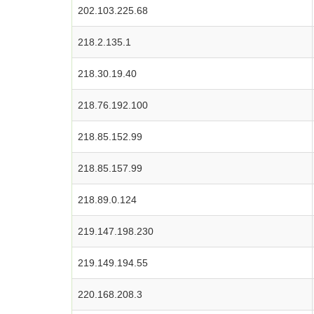
202.103.225.68
218.2.135.1
218.30.19.40
218.76.192.100
218.85.152.99
218.85.157.99
218.89.0.124
219.147.198.230
219.149.194.55
220.168.208.3