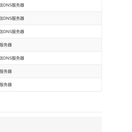
信DNS服务器
信DNS服务器
信DNS服务器
S服务器
信DNS服务器
S服务器
S服务器