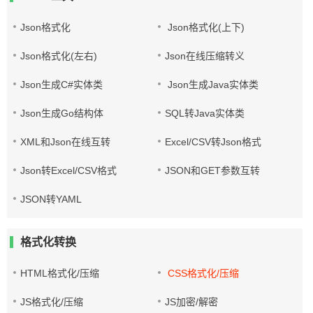
Json格式化
Json格式化(上下)
Json格式化(左右)
Json在线压缩转义
Json生成C#实体类
Json生成Java实体类
Json生成Go结构体
SQL转Java实体类
XML和Json在线互转
Excel/CSV转Json格式
Json转Excel/CSV格式
JSON和GET参数互转
JSON转YAML
格式化转换
HTML格式化/压缩
CSS格式化/压缩
JS格式化/压缩
JS加密/解密