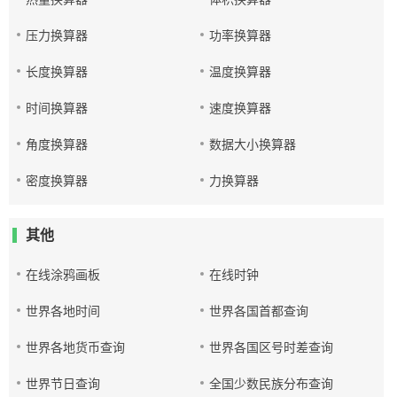
压力换算器
功率换算器
长度换算器
温度换算器
时间换算器
速度换算器
角度换算器
数据大小换算器
密度换算器
力换算器
其他
在线涂鸦画板
在线时钟
世界各地时间
世界各国首都查询
世界各地货币查询
世界各国区号时差查询
世界节日查询
全国少数民族分布查询