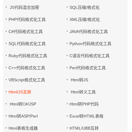
JS代码混合加密
SQL压缩/格式化
PHP代码格式化工具
XML压缩/格式化
C#代码格式化工具
JAVA代码格式化工具
SQL代码格式化工具
Python代码格式化工具
Ruby代码格式化工具
C语言代码格式化工具
C++代码格式化工具
Perl代码格式化工具
VBScript格式化工具
Html转JS
Html/JS互转
Html转义工具
Html转C#/JSP
Html转PHP代码
Html转ASP/Perl
Excel转HTML表格
Html表格生成器
HTML/UBB互转