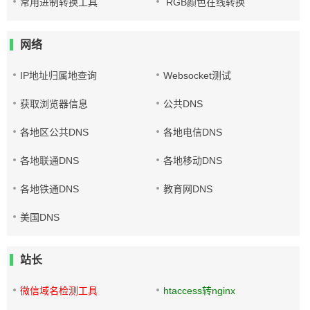
常用进制转换工具
RGB颜色在线转换
网络
IP地址归属地查询
Websocket测试
获取浏览器信息
公共DNS
各地区公共DNS
各地电信DNS
各地联通DNS
各地移动DNS
各地铁通DNS
教育网DNS
美国DNS
站长
微信域名检测工具
htaccess转nginx