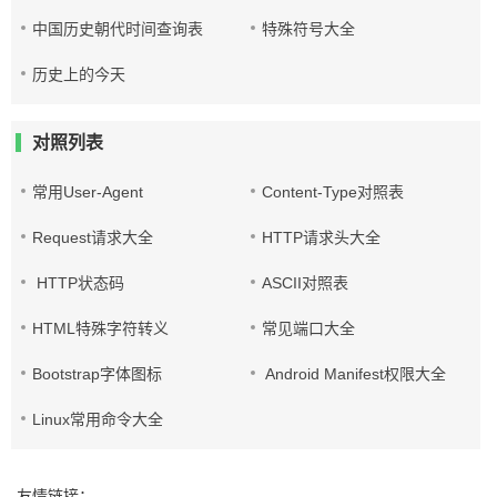
中国历史朝代时间查询表
特殊符号大全
历史上的今天
对照列表
常用User-Agent
Content-Type对照表
Request请求大全
HTTP请求头大全
HTTP状态码
ASCII对照表
HTML特殊字符转义
常见端口大全
Bootstrap字体图标
Android Manifest权限大全
Linux常用命令大全
友情链接：