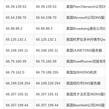
65.39.139.53
65.39.139.53
美国Peer1Nerwork公司D
65.54.238.70
65.54.238.70
美国Microsoft公司DNS服务
65.88.88.2
65.88.88.2
美国Broadwing通信公司D
65.125.132.1
65.125.132.1
美国科罗拉多州丹佛市Qwes
65.248.165.11
65.248.165.11
美国UUNETDNS服务器
66.75.160.39
66.75.160.39
美国RoadRunner控股有
66.79.162.0
66.79.188.255
美国加州XIDNS机房
66.199.228.254
66.199.228.254
美国纽约市DNS服务器
66.207.155.31
66.207.155.31
美国宾夕法尼亚州DNS服务
66.207.199.44
66.207.199.44
美国Beanfield公司DNS服