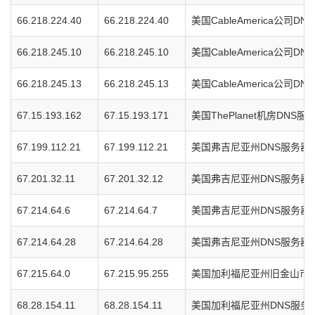
66.218.224.40
66.218.224.40
美国CableAmerica公司D
66.218.245.10
66.218.245.10
美国CableAmerica公司D
66.218.245.13
66.218.245.13
美国CableAmerica公司D
67.15.193.162
67.15.193.171
美国ThePlanet机房DNS服
67.199.112.21
67.199.112.21
美国弗吉尼亚州DNS服务器
67.201.32.11
67.201.32.12
美国弗吉尼亚州DNS服务器
67.214.64.6
67.214.64.7
美国弗吉尼亚州DNS服务器
67.214.64.28
67.214.64.28
美国弗吉尼亚州DNS服务器
67.215.64.0
67.215.95.255
美国加利福尼亚州旧金山市O
68.28.154.11
68.28.154.11
美国加利福尼亚州DNS服务