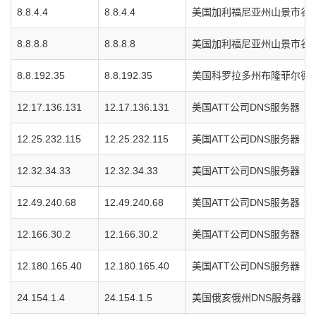
8.8.4.4
8.8.4.4
美国加利福尼亚州山景市谷歌
8.8.8.8
8.8.8.8
美国加利福尼亚州山景市谷歌
8.8.192.35
8.8.192.35
美国科罗拉多州布隆菲尔德市L
12.17.136.131
12.17.136.131
美国ATT公司DNS服务器
12.25.232.115
12.25.232.115
美国ATT公司DNS服务器
12.32.34.33
12.32.34.33
美国ATT公司DNS服务器
12.49.240.68
12.49.240.68
美国ATT公司DNS服务器
12.166.30.2
12.166.30.2
美国ATT公司DNS服务器
12.180.165.40
12.180.165.40
美国ATT公司DNS服务器
24.154.1.4
24.154.1.5
美国俄亥俄州DNS服务器