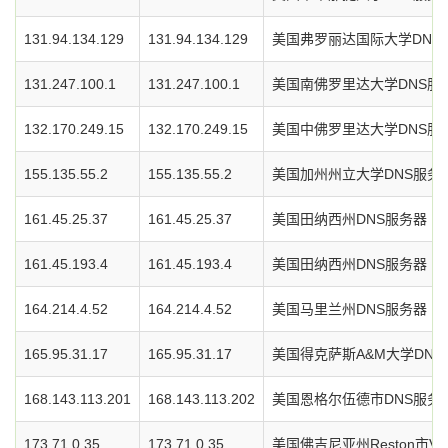
131.94.134.129
131.94.134.129
美国弗罗丽达国际大学DNS
131.247.100.1
131.247.100.1
美国南佛罗里达大学DNS服
132.170.249.15
132.170.249.15
美国中佛罗里达大学DNS服
155.135.55.2
155.135.55.2
美国加州州立大学DNS服务
161.45.25.37
161.45.25.37
美国田纳西州DNS服务器
161.45.193.4
161.45.193.4
美国田纳西州DNS服务器
164.214.4.52
164.214.4.52
美国马里兰州DNS服务器
165.95.31.17
165.95.31.17
美国得克萨斯A&M大学DNS
168.143.113.201
168.143.113.202
美国恩格尔伍德市DNS服务
173.71.0.35
173.71.0.35
美国佛吉尼亚州Reston市Verizo