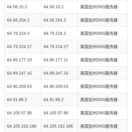
64.58.15.2
64.58.15.2
美国加州DNS服务器
64.58.254.2
64.58.254.2
美国加州DNS服务器
64.79.224.3
64.79.224.3
美国加州DNS服务器
64.79.224.27
64.79.224.27
美国加州DNS服务器
64.85.177.10
64.85.177.11
美国加州DNS服务器
64.89.247.15
64.89.247.15
美国加州DNS服务器
64.90.209.53
64.90.209.53
美国加州DNS服务器
64.91.89.2
64.91.89.2
美国加州DNS服务器
64.105.97.90
64.105.97.90
美国加州DNS服务器
64.105.152.186
64.105.152.186
美国加州DNS服务器