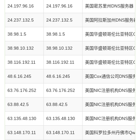
24.197.96.16
24.197.96.16
美国密苏里州DNS服务器
24.237.132.5
24.237.132.5
美国阿拉斯加州DNS服务器
38.98.1.5
38.98.1.5
美国华盛顿哥伦比亚特区Cog
38.98.10.132
38.98.10.132
美国华盛顿哥伦比亚特区Cog
38.116.192.11
38.116.192.11
美国华盛顿哥伦比亚特区Cog
48.6.16.245
48.6.16.245
美国Cox通信公司DNS服务
63.76.176.252
63.76.176.252
美国NIC注册机构DNS服务
63.88.42.5
63.88.42.5
美国NIC注册机构DNS服务
63.135.48.130
63.135.48.130
美国NIC注册机构DNS服务
63.148.170.11
63.148.170.11
美国科罗拉多州丹佛市Qwes