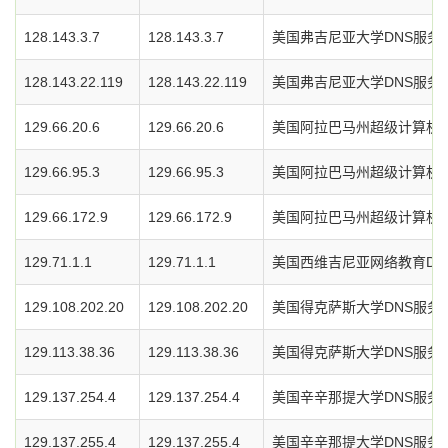
128.143.3.7
128.143.3.7
美国弗吉尼亚大学DNS服务
128.143.22.119
128.143.22.119
美国弗吉尼亚大学DNS服务
129.66.20.6
129.66.20.6
美国阿拉巴马州超级计算机中
129.66.95.3
129.66.95.3
美国阿拉巴马州超级计算机中
129.66.172.9
129.66.172.9
美国阿拉巴马州超级计算机中
129.71.1.1
129.71.1.1
美国西维吉尼亚网络教育DN
129.108.202.20
129.108.202.20
美国得克萨斯大学DNS服务
129.113.38.36
129.113.38.36
美国得克萨斯大学DNS服务
129.137.254.4
129.137.254.4
美国辛辛那提大学DNS服务
129.137.255.4
129.137.255.4
美国辛辛那提大学DNS服务