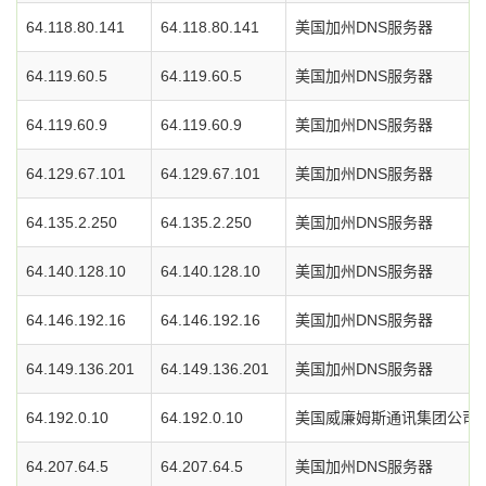
64.118.80.141
64.118.80.141
美国加州DNS服务器
64.119.60.5
64.119.60.5
美国加州DNS服务器
64.119.60.9
64.119.60.9
美国加州DNS服务器
64.129.67.101
64.129.67.101
美国加州DNS服务器
64.135.2.250
64.135.2.250
美国加州DNS服务器
64.140.128.10
64.140.128.10
美国加州DNS服务器
64.146.192.16
64.146.192.16
美国加州DNS服务器
64.149.136.201
64.149.136.201
美国加州DNS服务器
64.192.0.10
64.192.0.10
美国威廉姆斯通讯集团公司D
64.207.64.5
64.207.64.5
美国加州DNS服务器