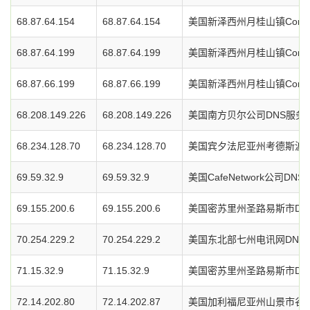
68.87.64.154
68.87.64.154
美国新泽西州月桂山镇Comc
68.87.64.199
68.87.64.199
美国新泽西州月桂山镇Comc
68.87.66.199
68.87.66.199
美国新泽西州月桂山镇Comc
68.208.149.226
68.208.149.226
美国南方贝尔公司DNS服务
68.234.128.70
68.234.128.70
美国宾夕法尼亚州考德斯波特
69.59.32.9
69.59.32.9
美国CafeNetwork公司DN
69.155.200.6
69.155.200.6
美国密苏里州圣路易斯市DN
70.254.229.2
70.254.229.2
美国东北部七州电讯网DNS
71.15.32.9
71.15.32.9
美国密苏里州圣路易斯市DN
72.14.202.80
72.14.202.87
美国加利福尼亚州山景市谷歌