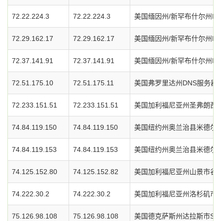
72.22.224.3
72.22.224.3
美国缅因州/新罕布什尔州D
72.29.162.17
72.29.162.17
美国缅因州/新罕布什尔州D
72.37.141.91
72.37.141.91
美国缅因州/新罕布什尔州D
72.51.175.10
72.51.175.11
美国弗罗里达州DNS服务器
72.233.151.51
72.233.151.51
美国加利福尼亚州圣弗朗西斯
74.84.119.150
74.84.119.150
美国纽约州奥兰治县米德尔敦市
74.84.119.153
74.84.119.153
美国纽约州奥兰治县米德尔敦市
74.125.152.80
74.125.152.82
美国加利福尼亚州山景市谷歌
74.222.30.2
74.222.30.2
美国加利福尼亚州洛杉矶市Vrt
75.126.98.108
75.126.98.108
美国德克萨斯州达拉斯市Soft