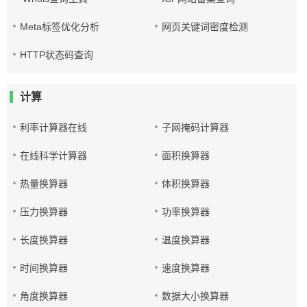
Meta标签优化分析
网页关键词密度检测
HTTP状态码查询
计算
利率计算器在线
子网掩码计算器
在线科学计算器
面积换算器
热量换算器
体积换算器
压力换算器
功率换算器
长度换算器
温度换算器
时间换算器
速度换算器
角度换算器
数据大小换算器