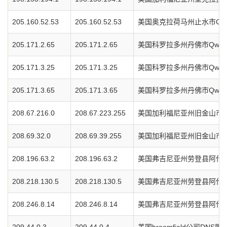
205.160.52.53
205.160.52.53
美国奥克拉荷马州止水市Chickasa
205.171.2.65
205.171.2.65
美国科罗拉多州丹佛市Qwes
205.171.3.25
205.171.3.25
美国科罗拉多州丹佛市Qwes
205.171.3.65
205.171.3.65
美国科罗拉多州丹佛市Qwes
208.67.216.0
208.67.223.255
美国加利福尼亚州旧金山市O
208.69.32.0
208.69.39.255
美国加利福尼亚州旧金山市O
208.196.63.2
208.196.63.2
美国弗吉尼亚州劳登县阿什本
208.218.130.5
208.218.130.5
美国弗吉尼亚州劳登县阿什本
208.246.8.14
208.246.8.14
美国弗吉尼亚州劳登县阿什本