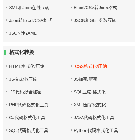
XML和Json在线互转
Excel/CSV转Json格式
Json转Excel/CSV格式
JSON和GET参数互转
JSON转YAML
格式化转换
HTML格式化/压缩
CSS格式化/压缩
JS格式化/压缩
JS加密/解密
JS代码混合加密
SQL压缩/格式化
PHP代码格式化工具
XML压缩/格式化
C#代码格式化工具
JAVA代码格式化工具
SQL代码格式化工具
Python代码格式化工具