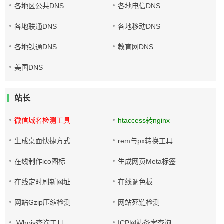
各地区公共DNS
各地电信DNS
各地联通DNS
各地移动DNS
各地铁通DNS
教育网DNS
美国DNS
站长
微信域名检测工具
htaccess转nginx
生成桌面快捷方式
rem与px转换工具
在线制作ico图标
生成网页Meta标签
在线定时刷新网址
在线调色板
网站Gzip压缩检测
网站死链检测
Whois查询工具
ICP网站备案查询