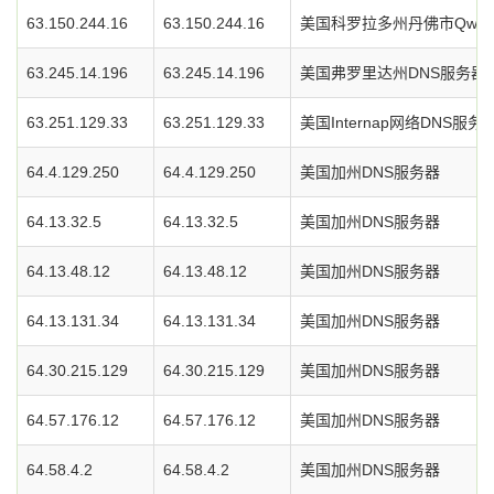
63.150.244.16
63.150.244.16
美国科罗拉多州丹佛市Qwes
63.245.14.196
63.245.14.196
美国弗罗里达州DNS服务器
63.251.129.33
63.251.129.33
美国Internap网络DNS服务
64.4.129.250
64.4.129.250
美国加州DNS服务器
64.13.32.5
64.13.32.5
美国加州DNS服务器
64.13.48.12
64.13.48.12
美国加州DNS服务器
64.13.131.34
64.13.131.34
美国加州DNS服务器
64.30.215.129
64.30.215.129
美国加州DNS服务器
64.57.176.12
64.57.176.12
美国加州DNS服务器
64.58.4.2
64.58.4.2
美国加州DNS服务器