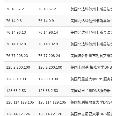
76.10.67.2
76.10.67.2
美国北达科他州卡斯县法戈市I
76.14.0.8
76.14.0.9
美国北达科他州卡斯县法戈市I
76.14.96.13
76.14.96.14
美国北达科他州卡斯县法戈市I
76.14.192.8
76.14.192.9
美国北达科他州卡斯县法戈市I
76.77.208.23
76.77.208.24
美国堪萨斯州布朗县艾维斯特市
128.2.200.100
128.2.200.100
美国卡耐基·梅隆大学DNS
128.8.10.90
128.8.10.90
美国马里兰大学DNS服务器
128.63.2.53
128.63.2.53
美国马里兰州DNS服务器
128.114.129.105
128.114.129.105
美国加利福尼亚大学DNS服
128.143.2.126
128.143.2.126
美国弗吉尼亚大学DNS服务