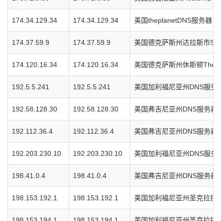
174.34.129.34
174.34.129.34
美国theplanetDNS服务器
174.37.59.9
174.37.59.9
美国德克萨斯州达拉斯市Soft
174.120.16.34
174.120.16.34
美国德克萨斯州休斯顿ThePl
192.5.5.241
192.5.5.241
美国加利福尼亚州DNS服务
192.58.128.30
192.58.128.30
美国弗吉尼亚州DNS服务器
192.112.36.4
192.112.36.4
美国弗吉尼亚州DNS服务器
192.203.230.10
192.203.230.10
美国加利福尼亚州DNS服务
198.41.0.4
198.41.0.4
美国弗吉尼亚州DNS服务器
198.153.192.1
198.153.192.1
美国加利福尼亚州圣克拉拉
198.153.194.1
198.153.194.1
美国加利福尼亚州圣克拉拉