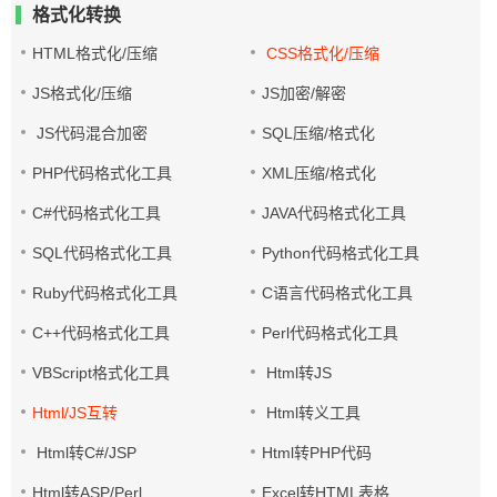
格式化转换
HTML格式化/压缩
CSS格式化/压缩
JS格式化/压缩
JS加密/解密
JS代码混合加密
SQL压缩/格式化
PHP代码格式化工具
XML压缩/格式化
C#代码格式化工具
JAVA代码格式化工具
SQL代码格式化工具
Python代码格式化工具
Ruby代码格式化工具
C语言代码格式化工具
C++代码格式化工具
Perl代码格式化工具
VBScript格式化工具
Html转JS
Html/JS互转
Html转义工具
Html转C#/JSP
Html转PHP代码
Html转ASP/Perl
Excel转HTML表格