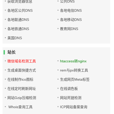
获取浏览器信息
公共DNS
各地区公共DNS
各地电信DNS
各地联通DNS
各地移动DNS
各地铁通DNS
教育网DNS
美国DNS
站长
微信域名检测工具
htaccess转nginx
生成桌面快捷方式
rem与px转换工具
在线制作ico图标
生成网页Meta标签
在线定时刷新网址
在线调色板
网站Gzip压缩检测
网站死链检测
Whois查询工具
ICP网站备案查询