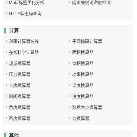
Meta标签优化分析
网页关键词密度检测
HTTP状态码查询
计算
利率计算器在线
子网掩码计算器
在线科学计算器
面积换算器
热量换算器
体积换算器
压力换算器
功率换算器
长度换算器
温度换算器
时间换算器
速度换算器
角度换算器
数据大小换算器
密度换算器
力换算器
其他