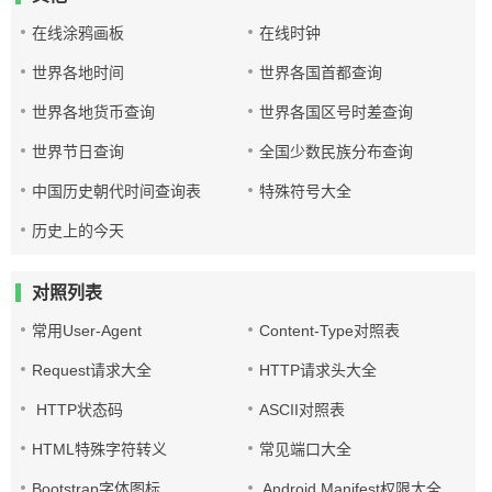
在线涂鸦画板
在线时钟
世界各地时间
世界各国首都查询
世界各地货币查询
世界各国区号时差查询
世界节日查询
全国少数民族分布查询
中国历史朝代时间查询表
特殊符号大全
历史上的今天
对照列表
常用User-Agent
Content-Type对照表
Request请求大全
HTTP请求头大全
HTTP状态码
ASCII对照表
HTML特殊字符转义
常见端口大全
Bootstrap字体图标
Android Manifest权限大全