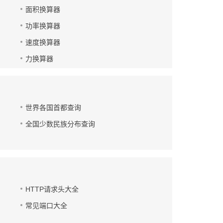
面积换算器
功率换算器
速度换算器
力换算器
世界各国首都查询
全国少数民族分布查询
HTTP请求头大全
常见端口大全