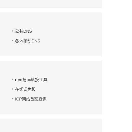
公共DNS
各地移动DNS
rem与px转换工具
在线调色板
ICP网站备案查询